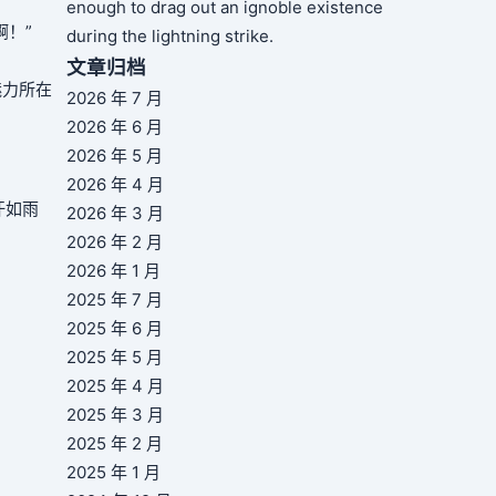
enough to drag out an ignoble existence
！”
during the lightning strike.
文章归档
魅力所在
2026 年 7 月
2026 年 6 月
2026 年 5 月
2026 年 4 月
汗如雨
2026 年 3 月
2026 年 2 月
2026 年 1 月
2025 年 7 月
2025 年 6 月
2025 年 5 月
2025 年 4 月
2025 年 3 月
2025 年 2 月
2025 年 1 月