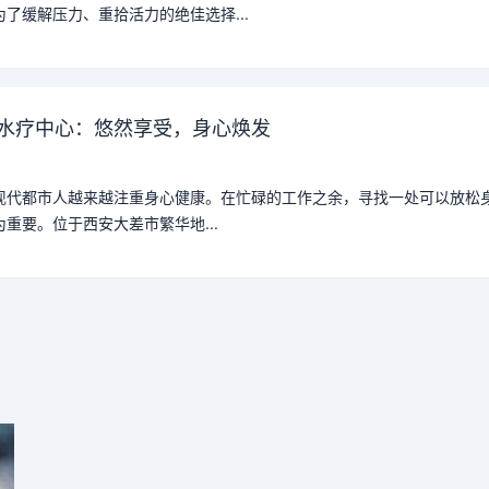
了缓解压力、重拾活力的绝佳选择...
水疗中心：悠然享受，身心焕发
现代都市人越来越注重身心健康。在忙碌的工作之余，寻找一处可以放松
重要。位于西安大差市繁华地...