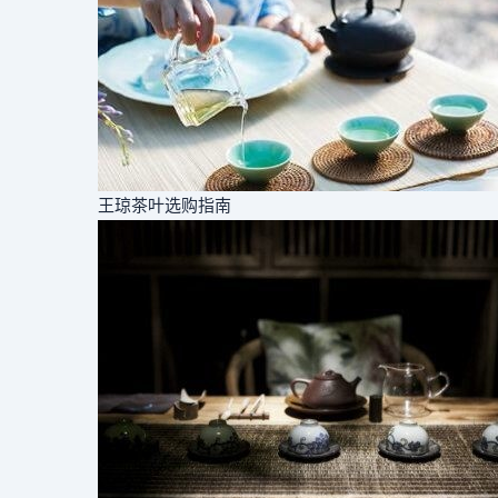
王琼茶叶选购指南