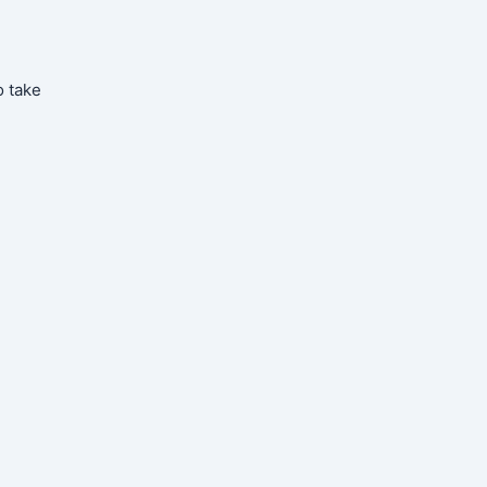
o take