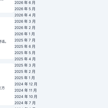
2026 年 6 月
2026 年 5 月
2026 年 4 月
2026 年 3 月
2026 年 2 月
2026 年 1 月
2025 年 7 月
舒适。
2025 年 6 月
2025 年 5 月
2025 年 4 月
2025 年 3 月
2025 年 2 月
2025 年 1 月
2024 年 12 月
生方
2024 年 11 月
2024 年 10 月
2024 年 7 月