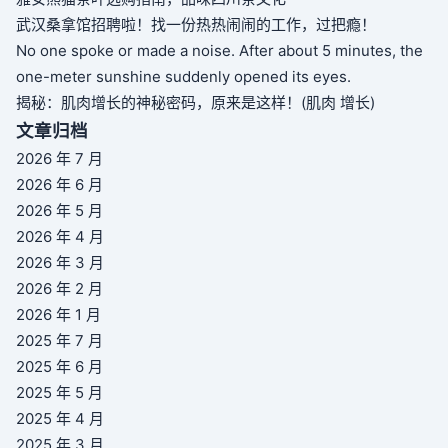
武汉桑拿馆招聘啦！找一份热热闹闹的工作，过把瘾！
No one spoke or made a noise. After about 5 minutes, the
one-meter sunshine suddenly opened its eyes.
揭秘：肌肉增长的神秘密码，原来是这样！(肌肉 增长)
文章归档
2026 年 7 月
2026 年 6 月
2026 年 5 月
2026 年 4 月
2026 年 3 月
2026 年 2 月
2026 年 1 月
2025 年 7 月
2025 年 6 月
2025 年 5 月
2025 年 4 月
2025 年 3 月