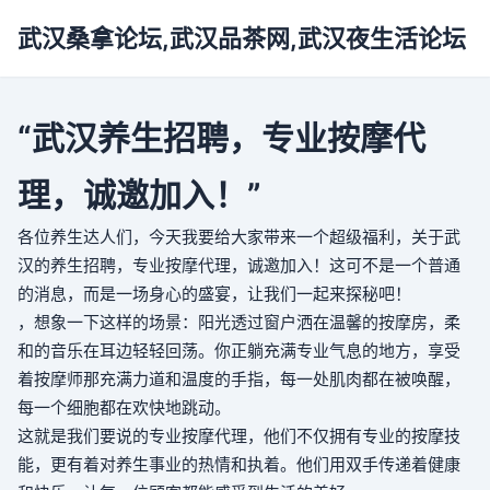
武汉桑拿论坛,武汉品茶网,武汉夜生活论坛
“武汉养生招聘，专业按摩代
理，诚邀加入！”
各位养生达人们，今天我要给大家带来一个超级福利，关于武
汉的养生招聘，专业按摩代理，诚邀加入！这可不是一个普通
的消息，而是一场身心的盛宴，让我们一起来探秘吧！
，想象一下这样的场景：阳光透过窗户洒在温馨的按摩房，柔
和的音乐在耳边轻轻回荡。你正躺充满专业气息的地方，享受
着按摩师那充满力道和温度的手指，每一处肌肉都在被唤醒，
每一个细胞都在欢快地跳动。
这就是我们要说的专业按摩代理，他们不仅拥有专业的按摩技
能，更有着对养生事业的热情和执着。他们用双手传递着健康