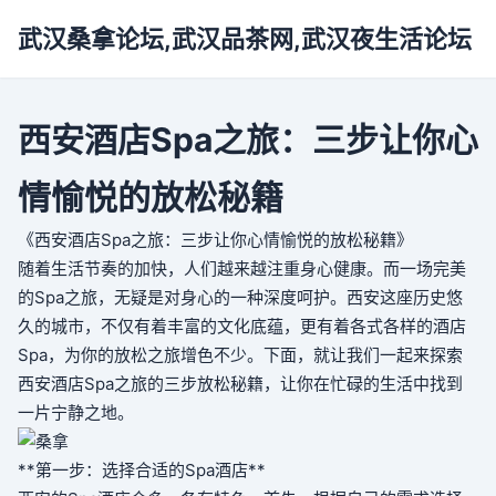
武汉桑拿论坛,武汉品茶网,武汉夜生活论坛
西安酒店Spa之旅：三步让你心
情愉悦的放松秘籍
《西安酒店Spa之旅：三步让你心情愉悦的放松秘籍》
随着生活节奏的加快，人们越来越注重身心健康。而一场完美
的Spa之旅，无疑是对身心的一种深度呵护。西安这座历史悠
久的城市，不仅有着丰富的文化底蕴，更有着各式各样的酒店
Spa，为你的放松之旅增色不少。下面，就让我们一起来探索
西安酒店Spa之旅的三步放松秘籍，让你在忙碌的生活中找到
一片宁静之地。
**第一步：选择合适的Spa酒店**