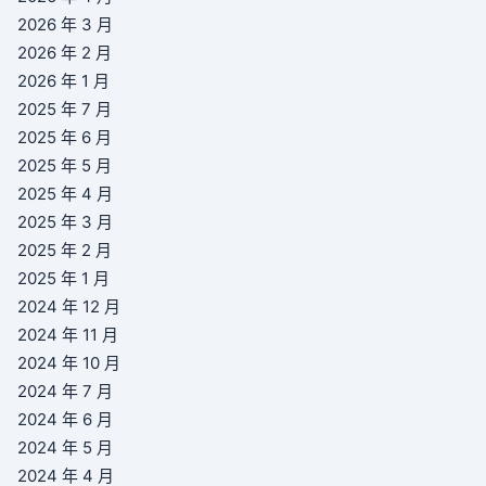
2026 年 3 月
2026 年 2 月
2026 年 1 月
2025 年 7 月
2025 年 6 月
2025 年 5 月
2025 年 4 月
2025 年 3 月
2025 年 2 月
2025 年 1 月
2024 年 12 月
2024 年 11 月
2024 年 10 月
2024 年 7 月
2024 年 6 月
2024 年 5 月
2024 年 4 月