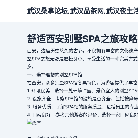
武汉桑拿论坛,武汉品茶网,武汉夜生
舒适西安别墅SPA之旅攻略
西安，这座历史悠久的古都，不仅拥有丰富的文化遗产
墅SPA之旅无疑是放松身心、享受生活的一种完美方
意。
一、选择理想的别墅SPA馆
在西安，众多别墅SPA馆各具特色，为游客提供了丰富
1. 环境优美：选择一处环境清幽、景色宜人的别墅S
2. 设施齐全：考察SPA馆的设施是否齐全，包括按
3. 服务优质：了解SPA馆的服务质量，包括员工的
4. 口碑良好：参考其他游客的评价，选择一家口碑良好