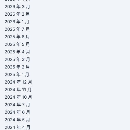
2026 年 3 月
2026 年 2 月
2026 年 1 月
2025 年 7 月
2025 年 6 月
2025 年 5 月
2025 年 4 月
2025 年 3 月
2025 年 2 月
2025 年 1 月
2024 年 12 月
2024 年 11 月
2024 年 10 月
2024 年 7 月
2024 年 6 月
2024 年 5 月
2024 年 4 月