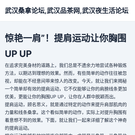
武汉桑拿论坛,武汉品茶网,武汉夜生活论坛
惊艳一肩”！提肩运动让你胸围
UP UP
在追求完美身材的道路上，我们总是不遗余力地尝试各种锻炼
方法，以期达到理想的效果。然而，有些简单的动作往往被忽
视，却能在不经意间带来惊人的改变。今天，就让我们来揭秘
一个简单却有效的提肩运动，它不仅能够让你的肩膀线条更加
优美，更能让你的胸围UP UP，让你在人群中脱颖而出。
提肩运动，顾名思义，就是通过特定的动作来提升肩部肌肉的
力量和线条
桑拿
。这个看似简单的动作，实际上对提升胸围有
着意想不到的效果。下面，就让我们一起来详细了解这个神奇
的提肩运动。