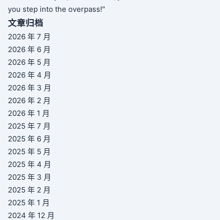
you step into the overpass!"
文章归档
2026 年 7 月
2026 年 6 月
2026 年 5 月
2026 年 4 月
2026 年 3 月
2026 年 2 月
2026 年 1 月
2025 年 7 月
2025 年 6 月
2025 年 5 月
2025 年 4 月
2025 年 3 月
2025 年 2 月
2025 年 1 月
2024 年 12 月