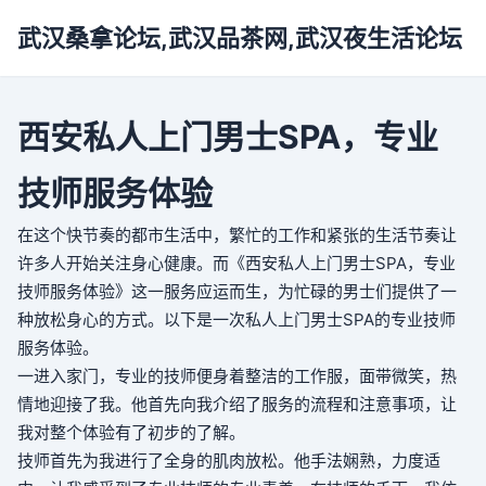
武汉桑拿论坛,武汉品茶网,武汉夜生活论坛
西安私人上门男士SPA，专业
技师服务体验
在这个快节奏的都市生活中，繁忙的工作和紧张的生活节奏让
许多人开始关注身心健康。而《西安私人上门男士SPA，专业
技师服务体验》这一服务应运而生，为忙碌的男士们提供了一
种放松身心的方式。以下是一次私人上门男士SPA的专业技师
服务体验。
一进入家门，专业的技师便身着整洁的工作服，面带微笑，热
情地迎接了我。他首先向我介绍了服务的流程和注意事项，让
我对整个体验有了初步的了解。
技师首先为我进行了全身的肌肉放松。他手法娴熟，力度适