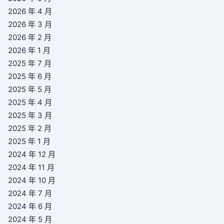
2026 年 4 月
2026 年 3 月
2026 年 2 月
2026 年 1 月
2025 年 7 月
2025 年 6 月
2025 年 5 月
2025 年 4 月
2025 年 3 月
2025 年 2 月
2025 年 1 月
2024 年 12 月
2024 年 11 月
2024 年 10 月
2024 年 7 月
2024 年 6 月
2024 年 5 月