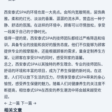
西安泰式SPA的环境也是一大亮点。会所内宽敞明亮，装饰典
雅，柔和的灯光、淡淡的香薰、潺潺的流水声，营造出一种宁
静、舒适的氛围。在这样的环境中，顾客可以尽情放松，享受
一段属于自己的宁静时光。
值得一提的是，西安泰式SPA的技师团队都经过严格筛选和培
训，具备专业的技能和良好的服务态度。他们不仅能够为顾客
提供专业的按摩服务，还能根据顾客的需求，量身定制养生方
案，让顾客在享受SPA的同时，感受到家的温馨。
总之，西安泰式SPA以其独特的养生理念、专业的技师团队、
舒适的环境和丰富的项目，成为了养生保健的新时尚。在这
里，人们可以放下生活的压力，尽情享受泰式SPA带来的身心
愉悦，感受养生保健的魅力。随着人们对健康养生的关注度不
断提高，相信泰式SPA在西安的养生潮流中将会越来越受欢
迎。
← 上一篇
下一篇 →
相关文章