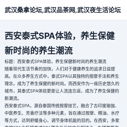
武汉桑拿论坛,武汉品茶网,武汉夜生活论坛
西安泰式SPA体验，养生保健
新时尚的养生潮流
标题：西安泰式SPA体验，养生保健新时尚的养生潮流
随着现代生活节奏的加快，人们对于健康养生的追求日益提
高。在众多养生方式中，泰式SPA以其独特的按摩手法和养生
理念，成为了养生保健的新时尚。而西安作为一座历史悠久的
城市，其泰式SPA体验更是让人流连忘返，成为了养生保健的
新潮流。
西安泰式SPA，源自泰国传统按摩技艺，融合了古印度瑜伽、
中医养生、芳香疗法等多种元素，旨在通过按摩、精油、水疗
等方式，达到舒缓身心、调节身体机能的目的。在西安，多家