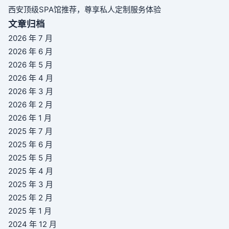
西安顶级SPA馆推荐，尊享私人定制服务体验
文章归档
2026 年 7 月
2026 年 6 月
2026 年 5 月
2026 年 4 月
2026 年 3 月
2026 年 2 月
2026 年 1 月
2025 年 7 月
2025 年 6 月
2025 年 5 月
2025 年 4 月
2025 年 3 月
2025 年 2 月
2025 年 1 月
2024 年 12 月