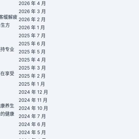
2026 年 4 月
2026 年 3 月
客缓解疲
2026 年 2 月
养生方
2026 年 1 月
2025 年 7 月
2025 年 6 月
保持专业
2025 年 5 月
2025 年 4 月
2025 年 3 月
客在享受
2025 年 2 月
2025 年 1 月
2024 年 12 月
2024 年 11 月
健康养生
2024 年 10 月
您的健康
2024 年 7 月
2024 年 6 月
2024 年 5 月