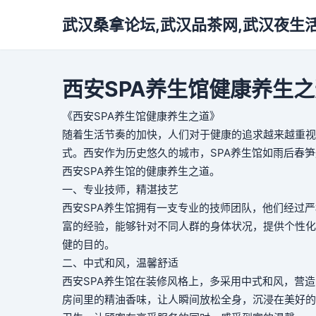
武汉桑拿论坛,武汉品茶网,武汉夜生
西安SPA养生馆健康养生
《西安SPA养生馆健康养生之道》
随着生活节奏的加快，人们对于健康的追求越来越重视
式。西安作为历史悠久的城市，SPA养生馆如雨后春
西安SPA养生馆的健康养生之道。
一、专业技师，精湛技艺
西安SPA养生馆拥有一支专业的技师团队，他们经过
富的经验，能够针对不同人群的身体状况，提供个性化
健的目的。
二、中式和风，温馨舒适
西安SPA养生馆在装修风格上，多采用中式和风，营
房间里的精油香味，让人瞬间放松全身，沉浸在美好的