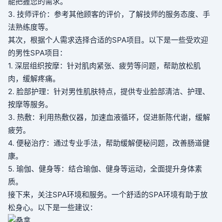
能把握您的需求。
3. 技师评价：参考其他顾客的评价，了解技师的服务态度、手
法熟练度等。
其次，根据个人需求选择合适的SPA项目。以下是一些受欢迎
的男性SPA项目：
1. 深层组织按摩：针对肌肉紧张、疲劳等问题，帮助放松肌
肉，缓解疼痛。
2. 脸部护理：针对男性肌肤特点，提供专业脸部清洁、护理、
按摩等服务。
3. 热敷：利用热敷仪器，加速血液循环，促进新陈代谢，缓解
疲劳。
4. 便秘治疗：通过专业手法，帮助缓解便秘问题，改善肠道健
康。
5. 瑜伽、健身等：结合瑜伽、健身等运动，全面提升身体素
质。
接下来，关注SPA环境和服务。一个舒适的SPA环境有助于放
松身心。以下是一些建议：