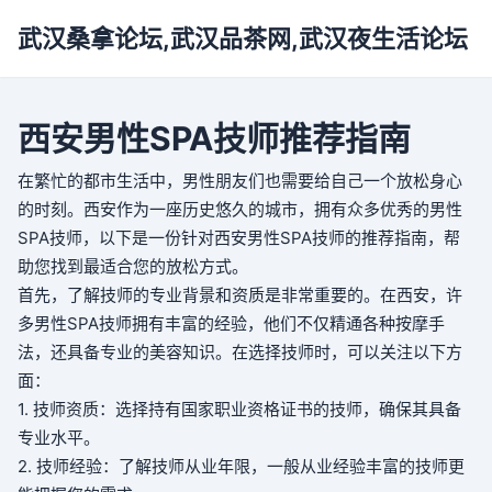
武汉桑拿论坛,武汉品茶网,武汉夜生活论坛
西安男性SPA技师推荐指南
在繁忙的都市生活中，男性朋友们也需要给自己一个放松身心
的时刻。西安作为一座历史悠久的城市，拥有众多优秀的男性
SPA技师，以下是一份针对西安男性SPA技师的推荐指南，帮
助您找到最适合您的放松方式。
首先，了解技师的专业背景和资质是非常重要的。在西安，许
多男性SPA技师拥有丰富的经验，他们不仅精通各种按摩手
法，还具备专业的美容知识。在选择技师时，可以关注以下方
面：
1. 技师资质：选择持有国家职业资格证书的技师，确保其具备
专业水平。
2. 技师经验：了解技师从业年限，一般从业经验丰富的技师更