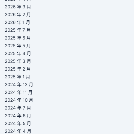
2026 年 3 月
2026 年 2 月
2026 年 1 月
2025 年 7 月
2025 年 6 月
2025 年 5 月
2025 年 4 月
2025 年 3 月
2025 年 2 月
2025 年 1 月
2024 年 12 月
2024 年 11 月
2024 年 10 月
2024 年 7 月
2024 年 6 月
2024 年 5 月
2024 年 4 月