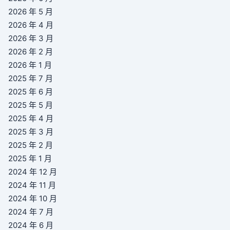
2026 年 5 月
2026 年 4 月
2026 年 3 月
2026 年 2 月
2026 年 1 月
2025 年 7 月
2025 年 6 月
2025 年 5 月
2025 年 4 月
2025 年 3 月
2025 年 2 月
2025 年 1 月
2024 年 12 月
2024 年 11 月
2024 年 10 月
2024 年 7 月
2024 年 6 月