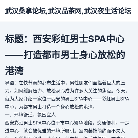
武汉桑拿论坛,武汉品茶网,武汉夜生活论坛
标题：西安彩虹男士SPA中心
——打造都市男士身心放松的
港湾
导语：在快节奏的都市生活中，男性朋友们面临着巨大的压
力。如何缓解压力、放松身心成为许多人关注的焦点。今天，
就为大家介绍一家位于西安的男士SPA中心——彩虹男士SPA
中心，为都市男士打造一个身心放松的港湾。
一、环境舒适，氛围宜人
西安彩虹男士SPA中心位于市中心繁华地段，交通便利。一走
进中心，就会被优雅的环境所吸引。室内装饰简约而不失大