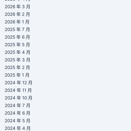
2026 年 3 月
2026 年 2 月
2026 年 1 月
2025 年 7 月
2025 年 6 月
2025 年 5 月
2025 年 4 月
2025 年 3 月
2025 年 2 月
2025 年 1 月
2024 年 12 月
2024 年 11 月
2024 年 10 月
2024 年 7 月
2024 年 6 月
2024 年 5 月
2024 年 4 月