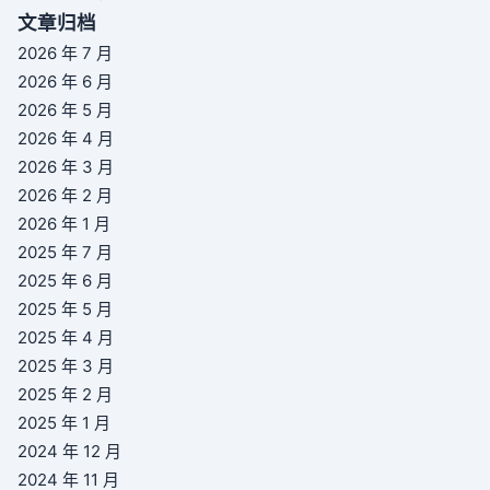
文章归档
2026 年 7 月
2026 年 6 月
2026 年 5 月
2026 年 4 月
2026 年 3 月
2026 年 2 月
2026 年 1 月
2025 年 7 月
2025 年 6 月
2025 年 5 月
2025 年 4 月
2025 年 3 月
2025 年 2 月
2025 年 1 月
2024 年 12 月
2024 年 11 月