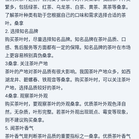
繁多，包括绿茶、红茶、乌龙茶、白茶、黄茶、黑茶等
桑拿
。
了解茶叶种类有助于您根据自己的口味和需求选择合适的茶
叶。
桑拿
2. 选择知名品牌
购买茶叶时，尽量选择知名品牌。知名品牌在茶叶品质、口
感、售后服务等方面都有一定的保障。知名品牌的茶叶在市场
上更容易辨别真伪
桑拿
。
3
桑拿
. 关注茶叶产地
茶叶的产地对茶叶品质有很大影响。我国茶叶产地众多，如西
湖龙井、碧螺春、铁观音等
桑拿
。购买茶叶时，可以关注茶叶
产地，选择品质较好的茶叶。
4
桑拿
. 观察茶叶外观
购买茶叶时，要观察茶叶的外观
桑拿
。优质茶叶外观色泽自
然，无杂质，叶形完整。若茶叶外观出现斑点、霉变等现象，
则不建议购买
桑拿
。
5. 闻茶叶香气
茶叶香气是判断茶叶品质的重要指标之一
桑拿
。优质茶叶香气