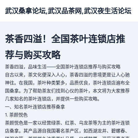
武汉桑拿论坛,武汉品茶网,武汉夜生活论坛
茶香四溢！全国茶叶连锁店推
荐与购买攻略
茶香四溢，品味生活——全国茶叶连锁店推荐与购买攻略
自古以来，茶文化便深入人心，茶香四溢的意境更是让人心驰
神往。在我国，茶叶种类繁多，品质优良，茶叶连锁店遍布全
国
桑拿
。为了帮助茶友们找到心仪的茶叶，本文将为大家推荐
几家知名的茶叶连锁店，并提供一些购买攻略。
一、知名茶叶连锁店推荐
桑拿
1. 茶颜悦色
茶颜悦色是一家以经营绿茶、红茶、乌龙茶等为主的茶叶连锁
店
桑拿
。其产品源自我国著名茶产区，如西湖龙井、碧螺春、