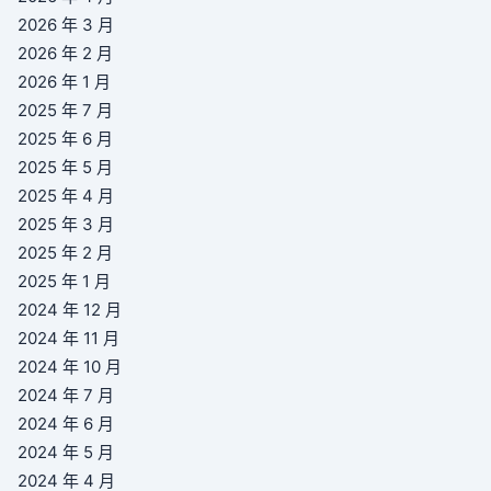
2026 年 3 月
2026 年 2 月
2026 年 1 月
2025 年 7 月
2025 年 6 月
2025 年 5 月
2025 年 4 月
2025 年 3 月
2025 年 2 月
2025 年 1 月
2024 年 12 月
2024 年 11 月
2024 年 10 月
2024 年 7 月
2024 年 6 月
2024 年 5 月
2024 年 4 月