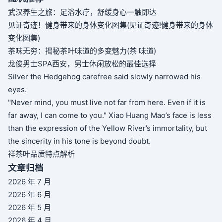
武汉养生之旅：足浴水疗，舒缓身心一触即达
见证奇迹！健身带来的身体变化图集(见证奇迹!健身带来的身体
变化图集)
茶味无穷：揭秘茶叶味道的多变魅力(茶 味道)
龙俊男士SPA西安，男士休闲放松的最佳选择
Silver the Hedgehog carefree said slowly narrowed his
eyes.
"Never mind, you must live not far from here. Even if it is
far away, I can come to you." Xiao Huang Mao’s face is less
than the expression of the Yellow River’s immortality, but
the sincerity in his tone is beyond doubt.
祥茶叶品质特点解析
文章归档
2026 年 7 月
2026 年 6 月
2026 年 5 月
2026 年 4 月