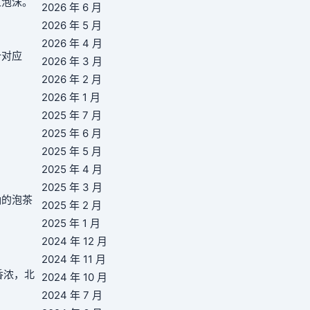
生泡沫。
2026 年 6 月
2026 年 5 月
2026 年 4 月
叶对应
2026 年 3 月
2026 年 2 月
2026 年 1 月
2025 年 7 月
2025 年 6 月
2025 年 5 月
2025 年 4 月
2025 年 3 月
确的泡茶
2025 年 2 月
2025 年 1 月
2024 年 12 月
2024 年 11 月
香浓，北
2024 年 10 月
2024 年 7 月