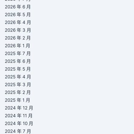
2026 年 6 月
2026 年 5 月
2026 年 4 月
2026 年 3 月
2026 年 2 月
2026 年 1 月
2025 年 7 月
2025 年 6 月
2025 年 5 月
2025 年 4 月
2025 年 3 月
2025 年 2 月
2025 年 1 月
2024 年 12 月
2024 年 11 月
2024 年 10 月
2024 年 7 月